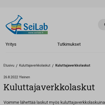
Hae 
Yritys
Tutkimukset
Etusivu
/
Kuluttajaverkkolaskut
/
Kuluttajaverkkolaskut
26.8.2022
Yleinen
Kuluttajaverkkolaskut
Voimme lähettää laskut myös kuluttajaverkkolaskuina