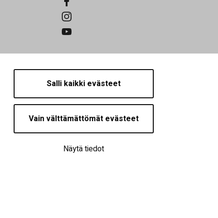
Salli kaikki evästeet
Vain välttämättömät evästeet
Näytä tiedot