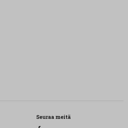
Seuraa meitä